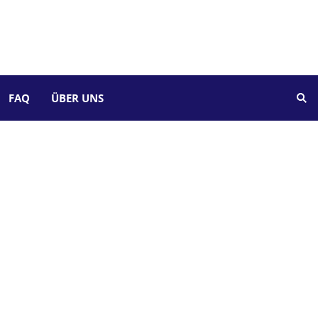
FAQ
ÜBER UNS