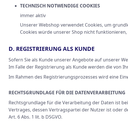
TECHNISCH NOTWENDIGE COOKIES
immer aktiv
Unserer Webshop verwendet Cookies, um grundleg
Cookies würde unserer Shop nicht funktionieren, 
D. REGISTRIERUNG ALS KUNDE
Sofern Sie als Kunde unserer Angebote auf unserer W
Im Falle der Registrierung als Kunde werden die von 
Im Rahmen des Registrierungsprozesses wird eine Einwi
RECHTSGRUNDLAGE FÜR DIE DATENVERARBEITUNG
Rechtsgrundlage für die Verarbeitung der Daten ist bei 
Vertrages, dessen Vertragspartei der Nutzer ist oder 
Art. 6 Abs. 1 lit. b DSGVO.