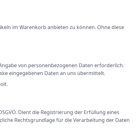
ikeln im Warenkorb anbieten zu können. Ohne diese
r Angabe von personenbezogenen Daten erforderlich.
aske eingegebenen Daten an uns übermittelt.
olt.
a DSGVO. Dient die Registrierung der Erfüllung eines
zliche Rechtsgrundlage für die Verarbeitung der Daten