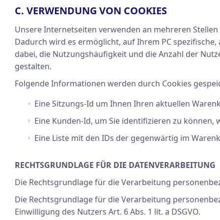
C. VERWENDUNG VON COOKIES
Unsere Internetseiten verwenden an mehreren Stellen C
Dadurch wird es ermöglicht, auf Ihrem PC spezifische,
dabei, die Nutzungshäufigkeit und die Anzahl der Nutze
gestalten.
Folgende Informationen werden durch Cookies gespeic
Eine Sitzungs-Id um Ihnen Ihren aktuellen Ware
Eine Kunden-Id, um Sie identifizieren zu können
Eine Liste mit den IDs der gegenwärtig im Waren
RECHTSGRUNDLAGE FÜR DIE DATENVERARBEITUNG
Die Rechtsgrundlage für die Verarbeitung personenbezo
Die Rechtsgrundlage für die Verarbeitung personenbe
Einwilligung des Nutzers Art. 6 Abs. 1 lit. a DSGVO.