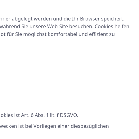
chner abgelegt werden und die Ihr Browser speichert.
, während Sie unsere Web-Site besuchen. Cookies helfen
ot für Sie möglichst komfortabel und effizient zu
s ist Art. 6 Abs. 1 lit. f DSGVO.
cken ist bei Vorliegen einer diesbezüglichen