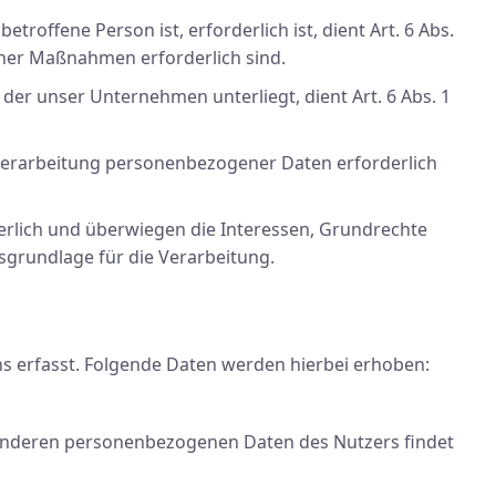
roffene Person ist, erforderlich ist, dient Art. 6 Abs.
icher Maßnahmen erforderlich sind.
 der unser Unternehmen unterliegt, dient Art. 6 Abs. 1
e Verarbeitung personenbezogener Daten erforderlich
erlich und überwiegen die Interessen, Grundrechte
tsgrundlage für die Verarbeitung.
s erfasst. Folgende Daten werden hierbei erhoben:
 anderen personenbezogenen Daten des Nutzers findet