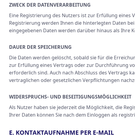
ZWECK DER DATENVERARBEITUNG
Eine Registrierung des Nutzers ist zur Erfüllung eine
Registrierung werden Ihnen die hinterlegten Daten be
eingegebenen Daten werden darüber hinaus als Ihre K
DAUER DER SPEICHERUNG
Die Daten werden gelöscht, sobald sie für die Erreich
zur Erfüllung eines Vertrags oder zur Durchführung v
erforderlich sind. Auch nach Abschluss des Vertrags k
vertraglichen oder gesetzlichen Verpflichtungen nac
WIDERSPRUCHS- UND BESEITIGUNGSMÖGLICHKEIT
Als Nutzer haben sie jederzeit die Möglichkeit, die Re
Ihrer Daten können Sie nach dem Einloggen als regist
E. KONTAKTAUFNAHME PER E-MAIL