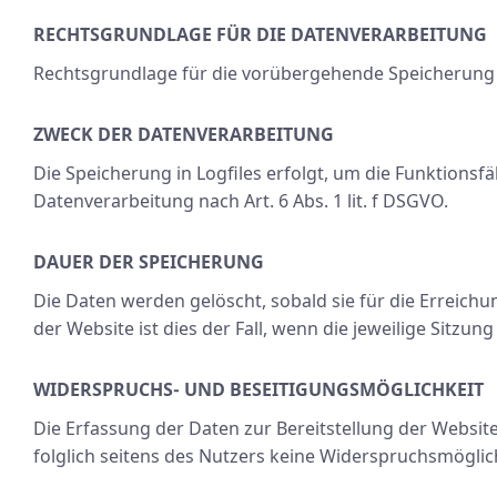
RECHTSGRUNDLAGE FÜR DIE DATENVERARBEITUNG
Rechtsgrundlage für die vorübergehende Speicherung der
ZWECK DER DATENVERARBEITUNG
Die Speicherung in Logfiles erfolgt, um die Funktionsfä
Datenverarbeitung nach Art. 6 Abs. 1 lit. f DSGVO.
DAUER DER SPEICHERUNG
Die Daten werden gelöscht, sobald sie für die Erreichu
der Website ist dies der Fall, wenn die jeweilige Sitzung
WIDERSPRUCHS- UND BESEITIGUNGSMÖGLICHKEIT
Die Erfassung der Daten zur Bereitstellung der Website 
folglich seitens des Nutzers keine Widerspruchsmöglic