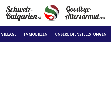
 VILLAGE
IMMOBILIEN
UNSERE DIENSTLEISTUNGEN