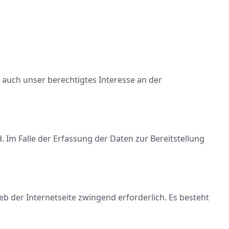
t auch unser berechtigtes Interesse an der
. Im Falle der Erfassung der Daten zur Bereitstellung
eb der Internetseite zwingend erforderlich. Es besteht