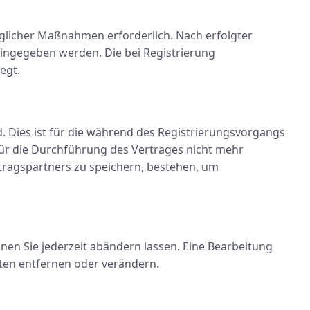
aglicher Maßnahmen erforderlich. Nach erfolgter
ingegeben werden. Die bei Registrierung
egt.
d. Dies ist für die während des Registrierungsvorgangs
für die Durchführung des Vertrages nicht mehr
rtragspartners zu speichern, bestehen, um
nnen Sie jederzeit abändern lassen. Eine Bearbeitung
ten entfernen oder verändern.