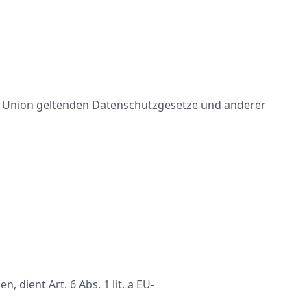
n Union geltenden Datenschutzgesetze und anderer
dient Art. 6 Abs. 1 lit. a EU-