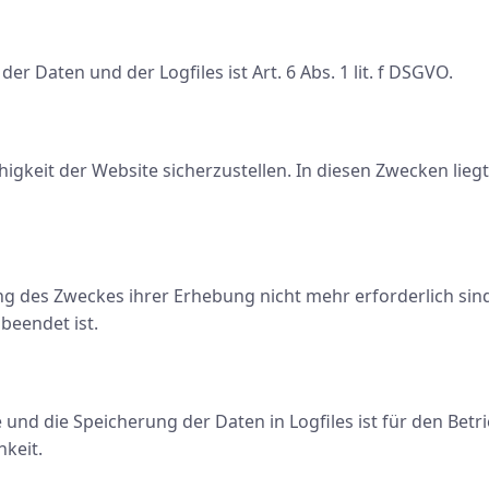
 Daten und der Logfiles ist Art. 6 Abs. 1 lit. f DSGVO.
higkeit der Website sicherzustellen. In diesen Zwecken lieg
ng des Zweckes ihrer Erhebung nicht mehr erforderlich sind
 beendet ist.
und die Speicherung der Daten in Logfiles ist für den Betri
hkeit.