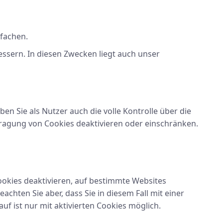
nfachen.
essern. In diesen Zwecken liegt auch unser
n Sie als Nutzer auch die volle Kontrolle über die
ragung von Cookies deaktivieren oder einschränken.
ookies deaktivieren, auf bestimmte Websites
achten Sie aber, dass Sie in diesem Fall mit einer
f ist nur mit aktivierten Cookies möglich.