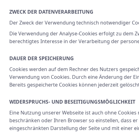
ZWECK DER DATENVERARBEITUNG
Der Zweck der Verwendung technisch notwendiger Cooki
Die Verwendung der Analyse-Cookies erfolgt zu dem Zwe
berechtigtes Interesse in der Verarbeitung der persone
DAUER DER SPEICHERUNG
Cookies werden auf dem Rechner des Nutzers gespeicher
Verwendung von Cookies. Durch eine Änderung der Ein
Bereits gespeicherte Cookies können jederzeit gelösch
WIDERSPRUCHS- UND BESEITIGUNGSMÖGLICHKEIT
Eine Nutzung unserer Webseite ist auch ohne Cookies 
beschränken oder Ihren Browser so einstellen, dass er s
eingeschränkten Darstellung der Seite und mit einer e